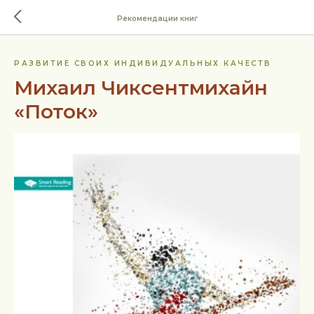
Рекомендации книг
РАЗВИТИЕ СВОИХ ИНДИВИДУАЛЬНЫХ КАЧЕСТВ
Михаил Чиксентмихайн
«Поток»