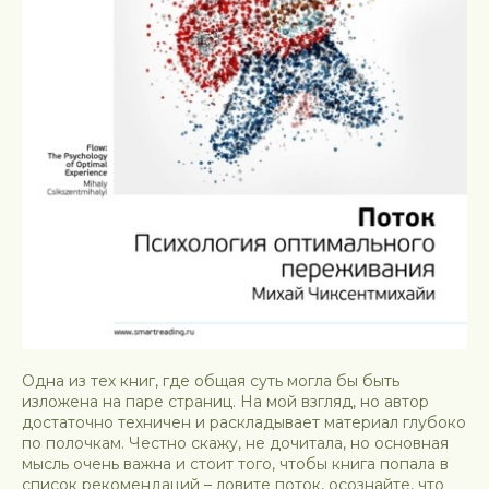
Одна из тех книг, где общая суть могла бы быть
изложена на паре страниц. На мой взгляд, но автор
достаточно техничен и раскладывает материал глубоко
по полочкам. Честно скажу, не дочитала, но основная
мысль очень важна и стоит того, чтобы книга попала в
список рекомендаций – ловите поток, осознайте, что