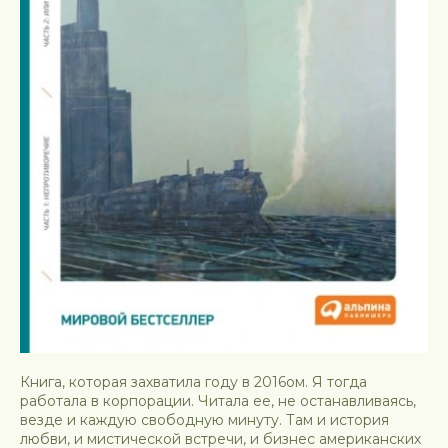
Книга, которая захватила году в 2016ом. Я тогда
работала в корпорации. Читала ее, не останавливаясь,
везде и каждую свободную минуту. Там и история
любви, и мистической встречи, и бизнес американских