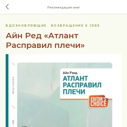
Рекомендации книг
ВДОХНОВЛЯЮЩИЕ
ВОЗВРАЩЕНИЕ К СЕБЕ
Айн Ред «Атлант
Расправил плечи»