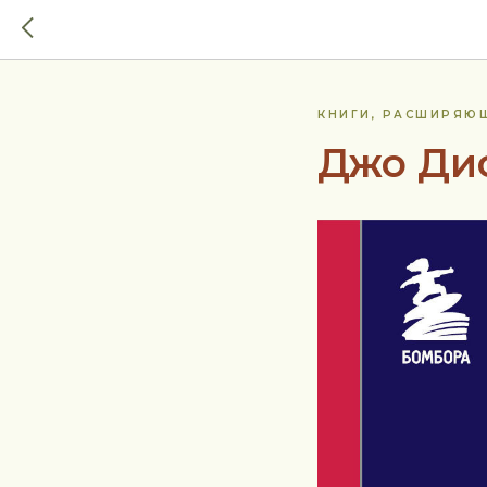
КНИГИ, РАСШИРЯЮ
Джо Ди