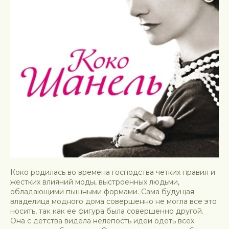
Коко родилась во времена господства четких правил и
жестких влияний моды, выстроенных людьми,
обладающими пышными формами. Сама будущая
владелица модного дома совершенно не могла все это
носить, так как ее фигура была совершенно другой.
Она с детства видела нелепость идеи одеть всех