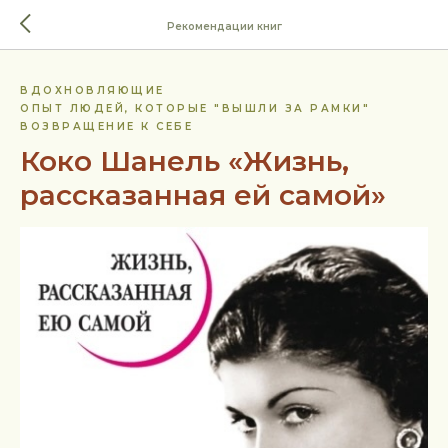
Рекомендации книг
ВДОХНОВЛЯЮЩИЕ
ОПЫТ ЛЮДЕЙ, КОТОРЫЕ "ВЫШЛИ ЗА РАМКИ"
ВОЗВРАЩЕНИЕ К СЕБЕ
Коко Шанель «Жизнь,
рассказанная ей самой»