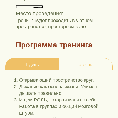
Место проведения:
Тренинг будет проходить в уютном
пространстве, просторном зале.
Программа тренинга
1 день
2 день
Открывающий пространство круг.
Дыхание как основа жизни. Учимся
дышать правильно.
Ищем РОЛЬ, которая манит к себе.
Работа в группах и общий мозговой
штурм.