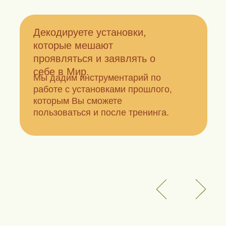
Декодируете установки,
которые мешают
проявляться и заявлять о
себе в Мир.
Мы дадим инструментарий по
работе с установками прошлого,
которым Вы сможете
пользоваться и после тренинга.