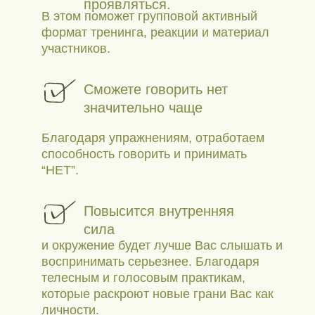
проявляться.
В этом поможет групповой активный
формат тренинга, реакции и материал
участников.
Сможете говорить нет
значительно чаще
Благодаря упражнениям, отработаем
способность говорить и принимать
“НЕТ”.
Повысится внутренняя
сила
и окружение будет лучше Вас слышать и
воспринимать серьезнее. Благодаря
телесным и голосовым практикам,
которые раскроют новые грани Вас как
личности.