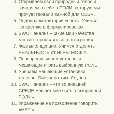
Открываем свой природный голос и
заявляем о себе в РОЛИ, которую мы
прочувствовали важной для СЕБЯ.
Подбираем критерии успеха. Учимся
конкретике в формулировоках.
SWOT анализ «Какие мои качества
мешают проявляться в этой роли».
Факты/Концепции. Учимся отделять
РЕАЛЬНОСТЬ от ИГРЫ МОЗГА.
Перепрописываем установки,
мешающие играть выбранную РОЛЬ.
Убираем мешающие установки
телесно. Биоэнергетика Лоуэна.
SWOT анализ «Что во внешней
СРЕДЕ мешает мне быть в выбранной
РОЛИ».
Упражнение на позволение говорить:
«НЕТ!».