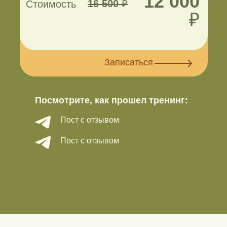
12 000
16 500
₽
Стоимость
₽
Записаться
Посмотрите, как прошел тренинг:
Пост с отзывом
Пост с отзывом