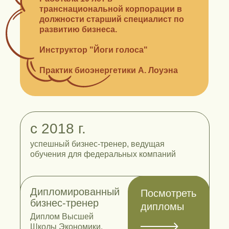
транснациональной корпорации в
должности старший специалист по
развитию бизнеса.
Инструктор "Йоги голоса"
Практик биоэнергетики А. Лоуэна
с 2018 г.
успешный бизнес-тренер, ведущая
обучения для федеральных компаний
Дипломированный
Посмотреть
бизнес-тренер
дипломы
Диплом Высшей
Школы Экономики.