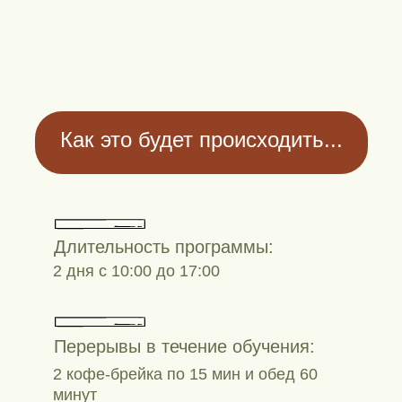
Как это будет происходить...
Длительность программы:
2 дня с 10:00 до 17:00
Перерывы в течение обучения:
2 кофе-брейка по 15 мин и обед 60
минут