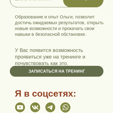
Образование и опыт Ольги, позволит
достичь ожидаемых результатов, открыть
новые возможности и прокачать свои
навыки в безопасной обстановке.
У Вас появится возможность
проявиться уже на тренинге и
почувствовать как это.
ЗАПИСАТЬСЯ НА ТРЕНИНГ
Я в соцсетях: