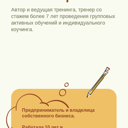
Автор и ведущая тренинга, тренер со
стажем более 7 лет проведения групповых
активных обучений и индивидуального
коучинга.
Предприниматель и владелица
собственного бизнеса.
Работала 10 лет в