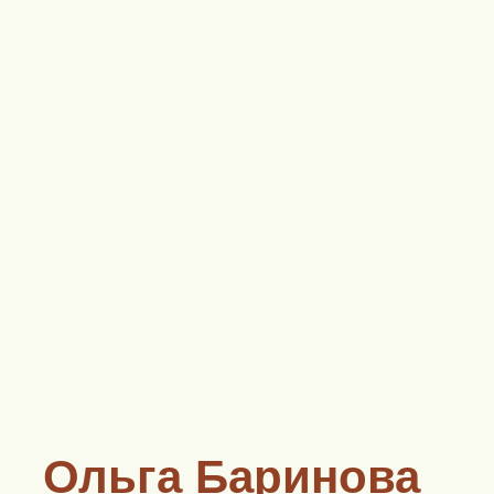
Ольга Баринова