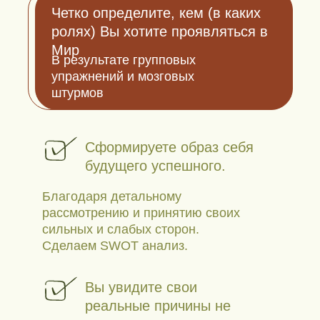
Четко определите, кем (в каких
ролях) Вы хотите проявляться в
Мир
В результате групповых
упражнений и мозговых
штурмов
Сформируете образ себя
будущего успешного.
Благодаря детальному
рассмотрению и принятию своих
сильных и слабых сторон.
Сделаем SWOT анализ.
Вы увидите свои
реальные причины не