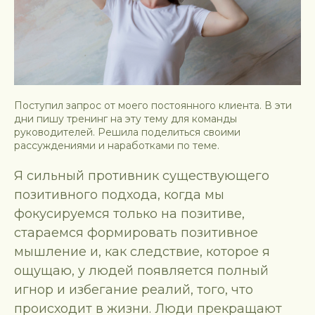
Поступил запрос от моего постоянного клиента. В эти
дни пишу тренинг на эту тему для команды
руководителей. Решила поделиться своими
рассуждениями и наработками по теме.
Я сильный противник существующего
позитивного подхода, когда мы
фокусируемся только на позитиве,
стараемся формировать позитивное
мышление и, как следствие, которое я
ощущаю, у людей появляется полный
игнор и избегание реалий, того, что
происходит в жизни. Люди прекращают