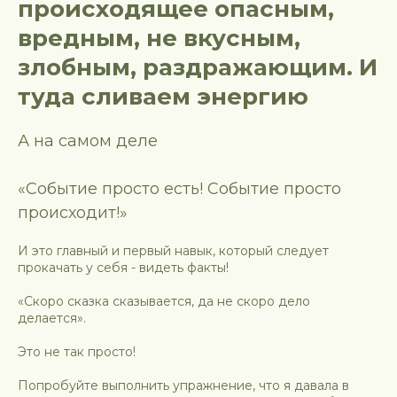
происходящее опасным,
вредным, не вкусным,
злобным, раздражающим. И
туда сливаем энергию
А на самом деле
«Событие просто есть! Событие просто
происходит!»
И это главный и первый навык, который следует
прокачать у себя - видеть факты!
«Скоро сказка сказывается, да не скоро дело
делается».
Это не так просто!
Попробуйте выполнить упражнение, что я давала в