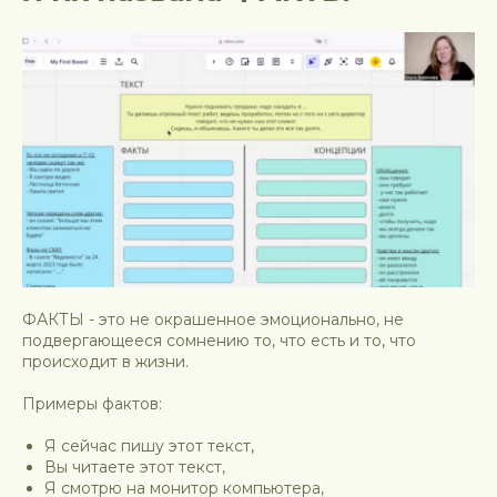
ФАКТЫ - это не окрашенное эмоционально, не
подвергающееся сомнению то, что есть и то, что
происходит в жизни.
Примеры фактов:
Я сейчас пишу этот текст,
Вы читаете этот текст,
Я смотрю на монитор компьютера,