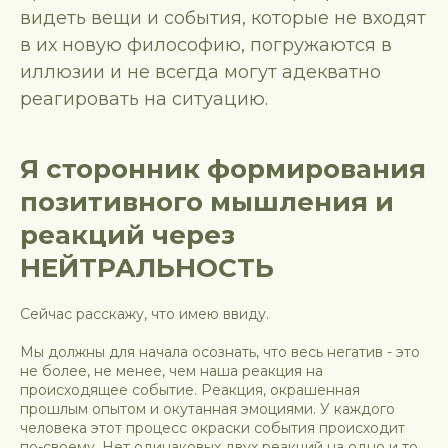
видеть вещи и события, которые не входят
в их новую философию, погружаются в
иллюзии и не всегда могут адекватно
реагировать на ситуацию.
Я сторонник формирования
позитивного мышления и
реакций через
НЕЙТРАЛЬНОСТЬ
Сейчас расскажу, что имею ввиду.
Мы должны для начала осознать, что весь негатив - это
не более, не менее, чем наша реакция на
происходящее событие. Реакция, окрашенная
прошлым опытом и окутанная эмоциями. У каждого
человека этот процесс окраски события происходит
по-своему. Нет одинаковых двух реакций на одно и то