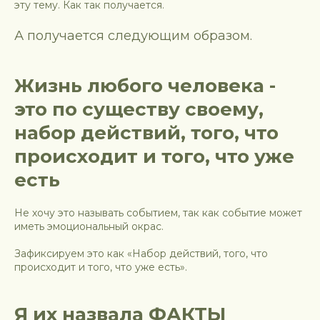
эту тему. Как так получается.
А получается следующим образом.
Жизнь любого человека -
это по существу своему,
набор действий, того, что
происходит и того, что уже
есть
Не хочу это называть событием, так как событие может
иметь эмоциональный окрас.
Зафиксируем это как «Набор действий, того, что
происходит и того, что уже есть».
Я их назвала ФАКТЫ