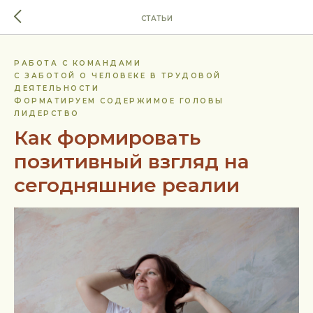
СТАТЬИ
РАБОТА С КОМАНДАМИ
С ЗАБОТОЙ О ЧЕЛОВЕКЕ В ТРУДОВОЙ
ДЕЯТЕЛЬНОСТИ
ФОРМАТИРУЕМ СОДЕРЖИМОЕ ГОЛОВЫ
ЛИДЕРСТВО
Как формировать
позитивный взгляд на
сегодняшние реалии