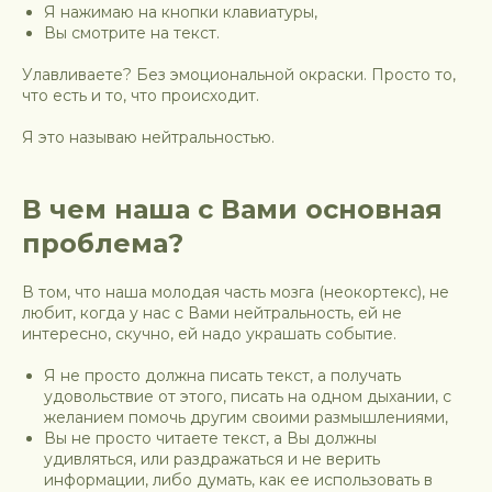
Я нажимаю на кнопки клавиатуры,
Вы смотрите на текст.
Улавливаете? Без эмоциональной окраски. Просто то,
что есть и то, что происходит.
Я это называю нейтральностью.
В чем наша с Вами основная
проблема?
В том, что наша молодая часть мозга (неокортекс), не
любит, когда у нас с Вами нейтральность, ей не
интересно, скучно, ей надо украшать событие.
Я не просто должна писать текст, а получать
удовольствие от этого, писать на одном дыхании, с
желанием помочь другим своими размышлениями,
Вы не просто читаете текст, а Вы должны
удивляться, или раздражаться и не верить
информации, либо думать, как ее использовать в