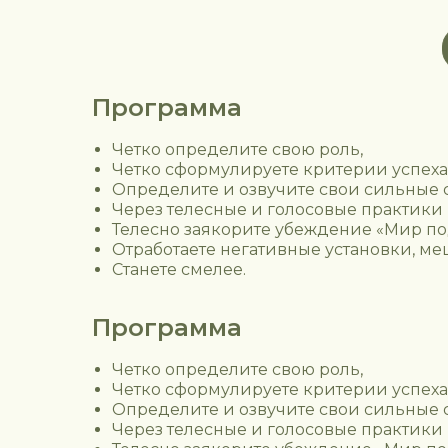
Программа
Четко определите свою роль,
Четко сформулируете критерии успеха, 
Определите и озвучите свои сильные 
Через телесные и голосовые практики 
Телесно заякорите убеждение «Мир п
Отработаете негативные установки, 
Станете смелее.
Программа
Четко определите свою роль,
Четко сформулируете критерии успеха, 
Определите и озвучите свои сильные 
Через телесные и голосовые практики 