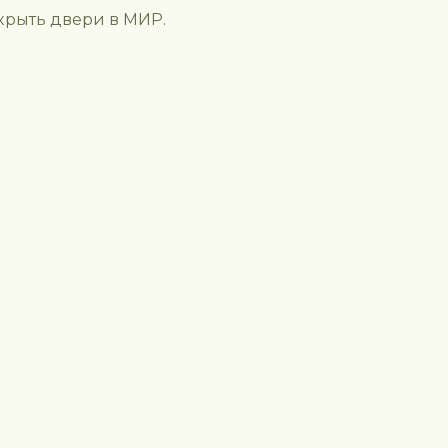
крыть двери в МИР.