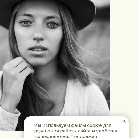
Мы используем файлы cookie для
улучшения работы сайта и удобства
пользователей. Продолжая