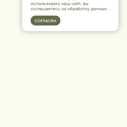
использовать наш сайт, вы
соглашаетесь на обработку данных
.
СОГЛАСЕН
ях:
 хобби и увлечения