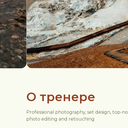
О тренере
Professional photography, set design, top-n
photo editing and retouching